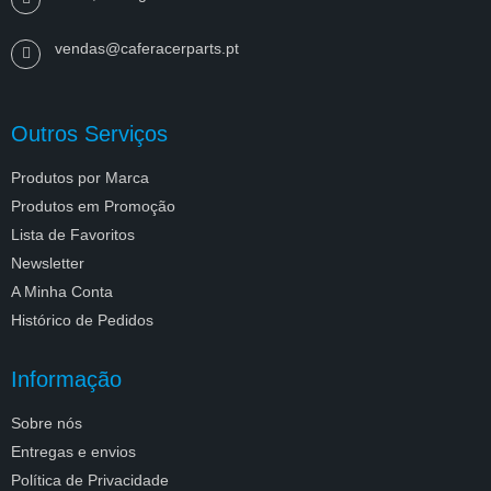
vendas@caferacerparts.pt
Outros Serviços
Produtos por Marca
Produtos em Promoção
Lista de Favoritos
Newsletter
A Minha Conta
Histórico de Pedidos
Informação
Sobre nós
Entregas e envios
Política de Privacidade