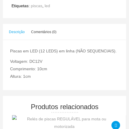
Etiquetas:
piscas
,
led
Descrição
Comentários (0)
Piscas em LED (12 LEDS) em linha (NÃO SEQUENCIAIS).
Voltagem: DC12V
Comprimento: 10cm
Altura: 1cm
Produtos relacionados