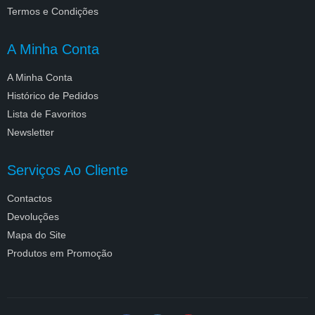
Termos e Condições
A Minha Conta
A Minha Conta
Histórico de Pedidos
Lista de Favoritos
Newsletter
Serviços Ao Cliente
Contactos
Devoluções
Mapa do Site
Produtos em Promoção