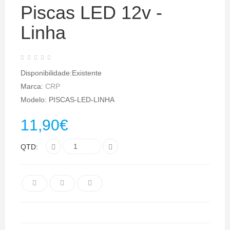
Piscas LED 12v -
Linha
Disponibilidade:Existente
Marca:
CRP
Modelo: PISCAS-LED-LINHA
11,90€
QTD: