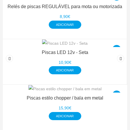
Relés de piscas REGULÁVEL para mota ou motorizada
8,90€
ADICIONAR
Piscas LED 12v - Seta
10,90€
ADICIONAR
Piscas estilo chopper / bala em metal
15,90€
ADICIONAR