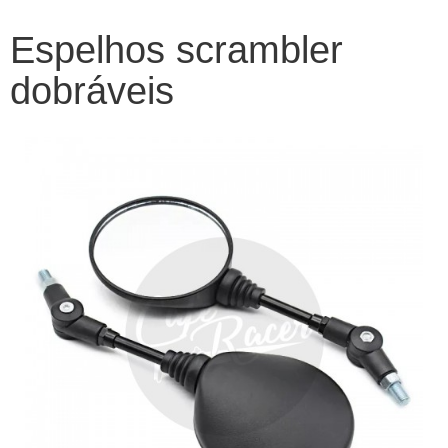
Espelhos scrambler
dobráveis