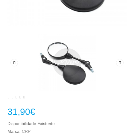
31,90€
Disponibilidade:Existente
Marca:
CRP