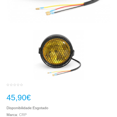
45,90€
Disponibilidade:Esgotado
Marca:
CRP