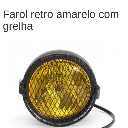
Farol retro amarelo com
grelha